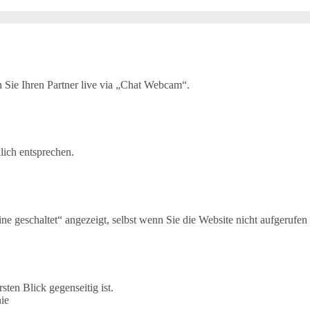
 Sie Ihren Partner live via „Chat Webcam“.
lich entsprechen.
ne geschaltet“ angezeigt, selbst wenn Sie die Website nicht aufgerufen
sten Blick gegenseitig ist.
nie