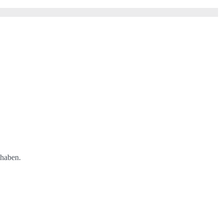
 haben.