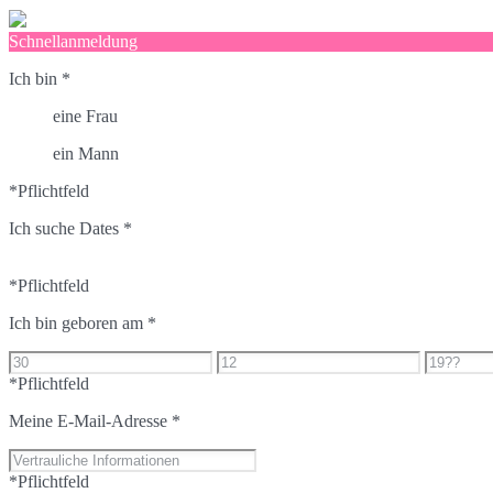
Schnellanmeldung
Ich bin
*
eine Frau
ein Mann
*Pflichtfeld
Ich suche Dates
*
*Pflichtfeld
Ich bin geboren am
*
*Pflichtfeld
Meine E-Mail-Adresse
*
*Pflichtfeld