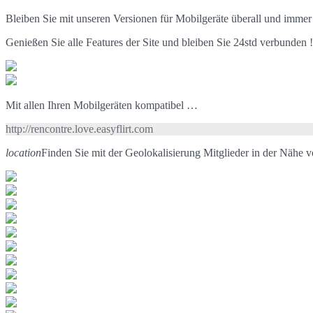
Bleiben Sie mit unseren Versionen für Mobilgeräte überall und immer
Genießen Sie alle Features der Site und bleiben Sie 24std verbunden !
Mit allen Ihren Mobilgeräten kompatibel …
http://rencontre.love.easyflirt.com
location
Finden Sie mit der Geolokalisierung Mitglieder in der Nähe 