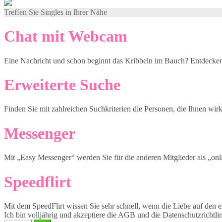
Treffen Sie Singles in Ihrer Nähe
Chat mit Webcam
Eine Nachricht und schon beginnt das Kribbeln im Bauch? Entdecken
Erweiterte Suche
Finden Sie mit zahlreichen Suchkriterien die Personen, die Ihnen wirk
Messenger
Mit „Easy Messenger“ werden Sie für die anderen Mitglieder als „onli
Speedflirt
Mit dem SpeedFlirt wissen Sie sehr schnell, wenn die Liebe auf den er
Ich bin volljährig und akzeptiere die AGB und die Datenschutzrichtli