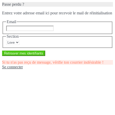
Passe perdu ?
Entrez votre adresse email ici pour recevoir le mail de réinitialisation
Email
Section
Retrouver mes identifiants
Si tu n'as pas reçu de message, vérifie ton courrier indésirable !
Se connecter